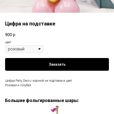
Цифра на подставке
900
р.
цвет
Заказать
Цифра Party Deco с короной на подставке в цвет
Розовая и голубая
Большие фольгированные шары: