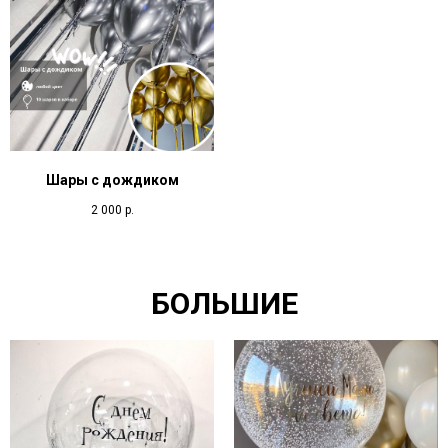
Шары с дождиком
2 000
р.
БОЛЬШИЕ