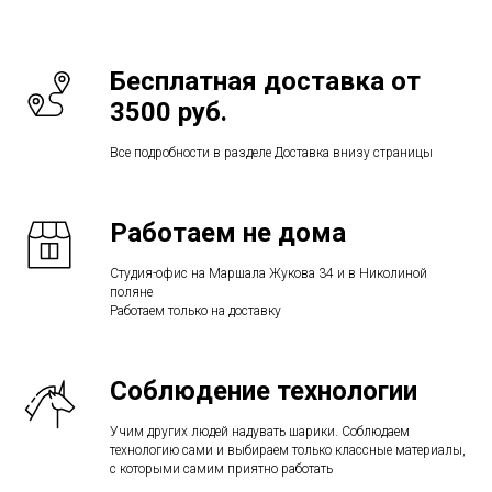
Бесплатная доставка от
3500 руб.
Все подробности в разделе Доставка внизу страницы
Работаем не дома
Студия-офис на Маршала Жукова 34 и в Николиной
поляне
Работаем только на доставку
Соблюдение технологии
Учим других людей надувать шарики. Соблюдаем
технологию сами и выбираем только классные материалы,
с которыми самим приятно работать