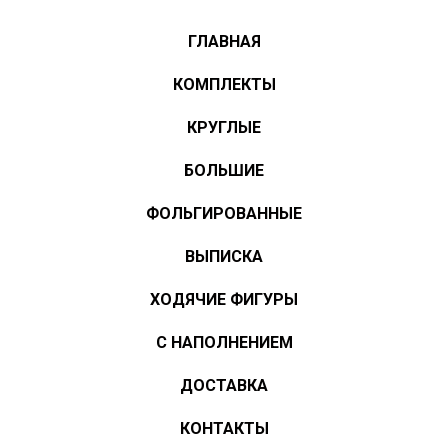
ГЛАВНАЯ
КОМПЛЕКТЫ
КРУГЛЫЕ
БОЛЬШИЕ
ФОЛЬГИРОВАННЫЕ
ВЫПИСКА
ХОДЯЧИЕ ФИГУРЫ
С НАПОЛНЕНИЕМ
ДОСТАВКА
КОНТАКТЫ